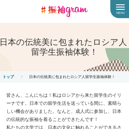
MENU
日本の伝統美に包まれたロシア人
留学生振袖体験！
トップ
日本の伝統美に包まれたロシア人留学生振袖体験！
皆さん、こんにちは！私はロシアから来た留学生のイリ
ーナです。日本での留学生活を送っている間に、素晴ら
しい機会がありました。なんと、成人式に参加し、日本
の伝統的な振袖を着ることができたんです！
私たちの大学では、日本の文化に触れることができるさ