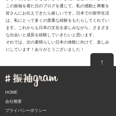
この振袖を着た日のブログを通じて、私の感動と興奮を
皆さんにお伝えできたら嬉しいです。日本での留学生活
は、私にとって多くの貴重な経験をもたらしてくれてい
ます。これからも日本の文化を楽しみながら、さまざま
な出会いと成長を経験していきたいと思います。
それでは、次の素晴らしい日本の体験に向けて、楽しみ
にしています！ありがとうございました！
↑
HOME
会社概要
プライバシーポリシー