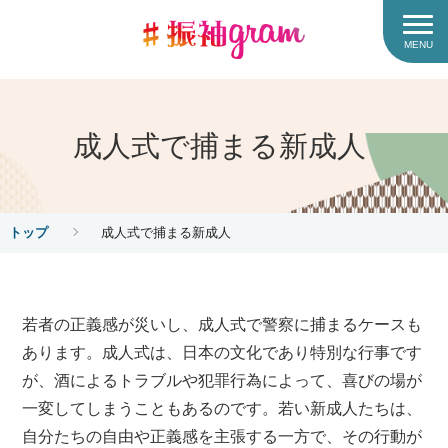
MENU
成人式で捕まる新成人
トップ
成人式で捕まる新成人
若者の正義感が災いし、成人式で警察に捕まるケースも
あります。成人式は、日本の文化であり特別な行事です
が、酒によるトラブルや犯罪行為によって、喜びの場が
一変してしまうこともあるのです。若い新成人たちは、
自分たちの自由や正義感を主張する一方で、その行動が