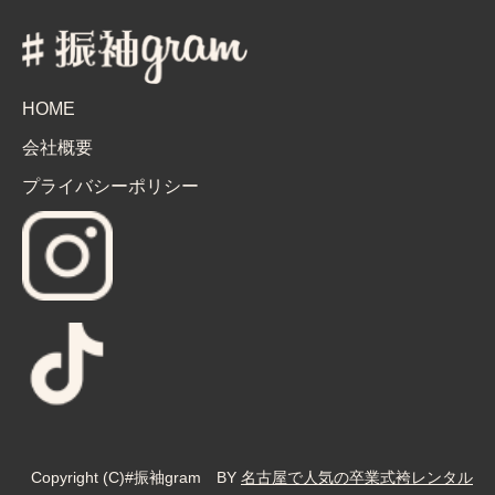
HOME
会社概要
プライバシーポリシー
Copyright (C)#振袖gram BY
名古屋で人気の卒業式袴レンタル