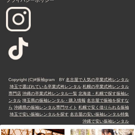
プライバシーポリシー
Copyright (C)#振袖gram BY
名古屋で人気の卒業式袴レンタル
埼玉で選ばれている卒業式袴レンタル
札幌の卒業式袴レンタル
専門店
沖縄の卒業式袴レンタル一覧
北海道・札幌で探す振袖レ
ンタル
埼玉県の振袖レンタル・購入情報
名古屋で振袖を探すな
ら
沖縄県の振袖レンタル専門サイト
札幌で安く借りられる振袖
埼玉で安い振袖レンタルを探す
名古屋の安い振袖レンタル特集
沖縄で安い振袖レンタル