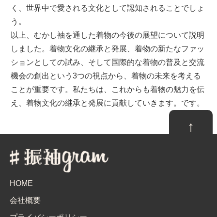
く、世界中で愛される文化として認知されることでしょ
う。
以上、むかし袖を通した着物の今後の展望について説明
しました。着物文化の継承と発展、着物の新たなファッ
ションとしての試み、そして国際的な着物の普及と交流
機会の創出という3つの視点から、着物の未来を考える
ことが重要です。私たちは、これからも着物の魅力を伝
え、着物文化の継承と発展に貢献していきます。です。
↑
HOME
会社概要