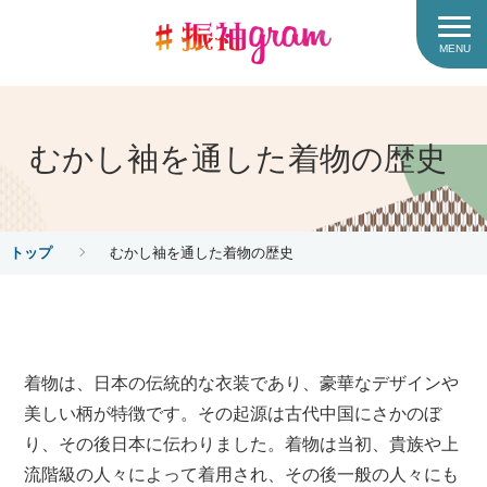
MENU
むかし袖を通した着物の歴史
トップ
むかし袖を通した着物の歴史
着物は、日本の伝統的な衣装であり、豪華なデザインや
美しい柄が特徴です。その起源は古代中国にさかのぼ
り、その後日本に伝わりました。着物は当初、貴族や上
流階級の人々によって着用され、その後一般の人々にも