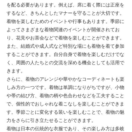
を配る必要があります。例えば、席に着く際には正座を
するなど、きちんとしたマナーを守ることが大切です。
着物を楽しむためのイベントや行事もあります。季節に
よってさまざまな着物関連のイベントが開催されてお
り、花見やお茶会などで着物を楽しむことができます。
また、結婚式や成人式など特別な場にも着物を着て参加
することができます。自分自身で着物を楽しむだけでな
く、周囲の人たちとの交流を深める機会としても活用で
きます。
さらに、着物のアレンジや華やかなコーディネートも楽
しみ方の一つです。着物は単調になりがちですが、小物
や帯の結び方、着物の柄や色合わせなどを工夫すること
で、個性的でおしゃれな着こなしを楽しむことができま
す。季節ごとに変化する装いを楽しむことで、着物の魅
力をさらに引き立たせることができます。
着物は日本の伝統的な衣服であり、その楽しみ方は多岐