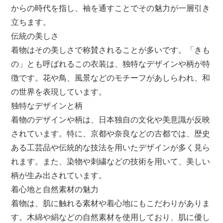
からの時代を指し、袖を通すことでその魅力が一層引き
立ちます。
伝統の美しさ
着物はその美しさで称賛されることが多いです。「きも
の」とも呼ばれるこの衣装は、独特なデザインや柄が特
徴です。花や鳥、風景などのモチーフがあしらわれ、和
の世界を表現しています。
独特なデザインと柄
着物のデザインや柄は、日本独自の文化や美意識が反映
されています。特に、京都や奈良などの古都では、歴史
ある工芸品や伝統的な技法を用いたデザインが多く見ら
れます。また、染物や刺繍などの技術を用いて、美しい
柄が生み出されています。
着心地と自然素材の魅力
着物は、肌に触れる素材や着心地にもこだわりがありま
す。木綿や絹などの自然素材を使用しており、肌に優し