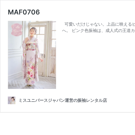
MAF0706
可愛いだけじゃない。上品に映えるピ
へ。 ピンク色振袖は、成人式の王道カ
ミスユニバースジャパン運営の振袖レンタル店