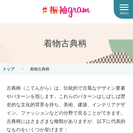
MENU
着物古典柄
トップ
着物古典柄
古典柄（こてんがら）は、伝統的で古風なデザイン要素
やパターンを指します。これらのパターンはしばしば歴
史的な文化的背景を持ち、美術、建築、インテリアデザ
イン、ファッションなどの分野で見ることができます。
古典柄にはさまざまな種類がありますが、以下に代表的
なものをいくつか挙げます：