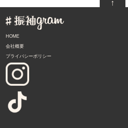
↑
HOME
会社概要
プライバシーポリシー