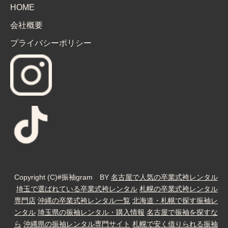
HOME
会社概要
プライバシーポリシー
Copyright (C)#振袖gram BY
名古屋で人気の卒業式袴レンタル
埼玉で選ばれている卒業式袴レンタル
札幌の卒業式袴レンタル
専門店
沖縄の卒業式袴レンタル一覧
北海道・札幌で探す振袖レ
ンタル
埼玉県の振袖レンタル・購入情報
名古屋で振袖を探すな
ら
沖縄県の振袖レンタル専門サイト
札幌で安く借りられる振袖