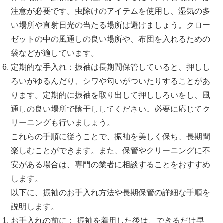
注意が必要です。虫除けのアイテムを使用し、湿気の多
い場所や直射日光の当たる場所は避けましょう。クロー
ゼットの中の風通しの良い場所や、布団を入れるための
袋などが適しています。
定期的な手入れ：振袖は長期間保管していると、押しし
ろいがゆるんだり、シワや匂いがついたりすることがあ
ります。定期的に振袖を取り出して押ししろいをし、風
通しの良い場所で陰干ししてください。必要に応じてク
リーニングも行いましょう。
これらの手順に従うことで、振袖を美しく保ち、長期間
楽しむことができます。また、保管やクリーニングに不
安がある場合は、専門の業者に相談することをおすすめ
します。
以下に、振袖のお手入れ方法や長期保管の詳細な手順を
説明します。
お手入れの前に： 振袖を着用した後は、できるだけ早