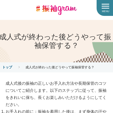
MENU
成人式が終わった後どうやって振
袖保管する？
トップ
成人式が終わった後どうやって振袖保管する？
成人式後の振袖の正しいお手入れ方法や長期保管のコツ
についてご紹介します。以下のステップに従って、振袖
をきれいに保ち、長くお楽しみいただけるようにしてく
ださい。
お手入れの前に：振袖を着用した後は、まず身体の汗や