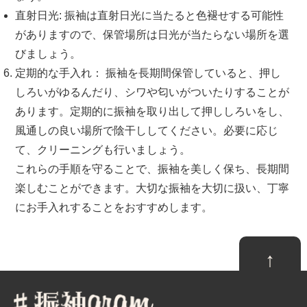
直射日光: 振袖は直射日光に当たると色褪せする可能性
がありますので、保管場所は日光が当たらない場所を選
びましょう。
定期的な手入れ： 振袖を長期間保管していると、押し
しろいがゆるんだり、シワや匂いがついたりすることが
あります。定期的に振袖を取り出して押ししろいをし、
風通しの良い場所で陰干ししてください。必要に応じ
て、クリーニングも行いましょう。
これらの手順を守ることで、振袖を美しく保ち、長期間
楽しむことができます。大切な振袖を大切に扱い、丁寧
にお手入れすることをおすすめします。
↑