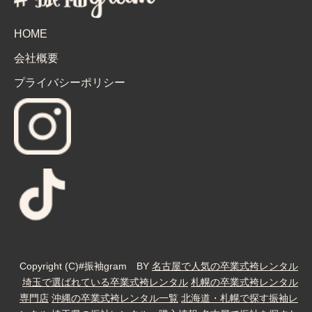
HOME
会社概要
プライバシーポリシー
Copyright (C)#振袖gram BY
名古屋で人気の卒業式袴レンタル
埼玉で選ばれている卒業式袴レンタル
札幌の卒業式袴レンタル
専門店
沖縄の卒業式袴レンタル一覧
北海道・札幌で探す振袖レ