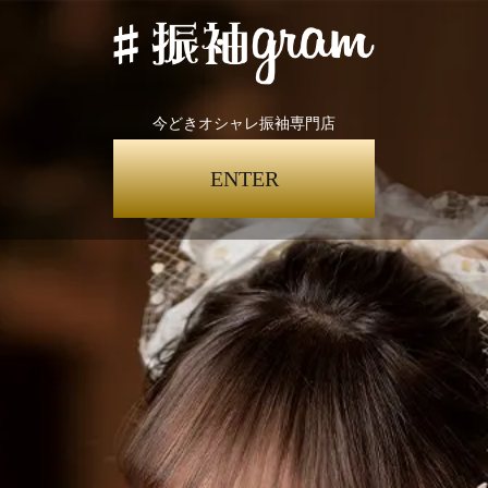
今どきオシャレ振袖専門店
ENTER