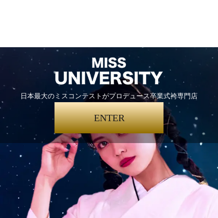
日本最大のミスコンテストがプロデュース卒業式袴専門店
ENTER