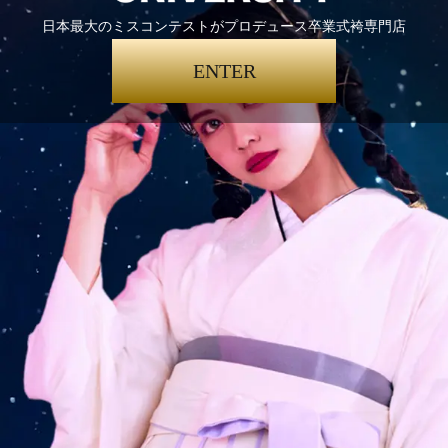
日本最大のミスコンテストがプロデュース卒業式袴専門店
ENTER