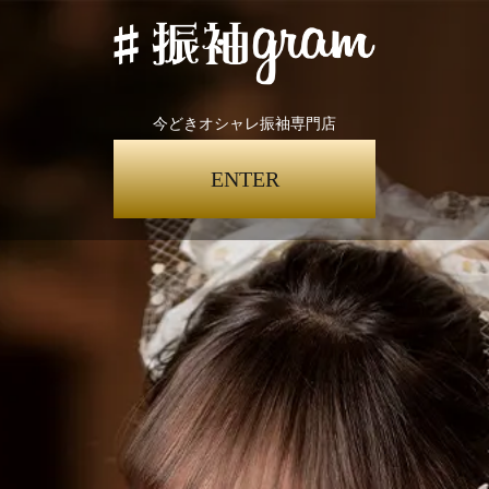
今どきオシャレ振袖専門店
ENTER