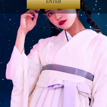
ENTER