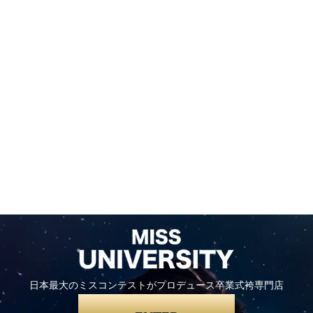
日本最大のミスコンテストがプロデュース卒業式袴専門店