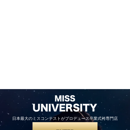
日本最大のミスコンテストがプロデュース卒業式袴専門店