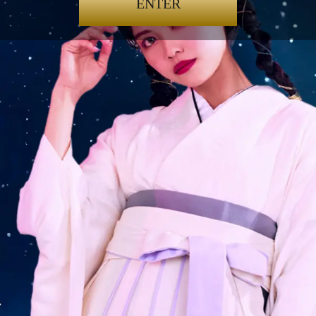
ENTER