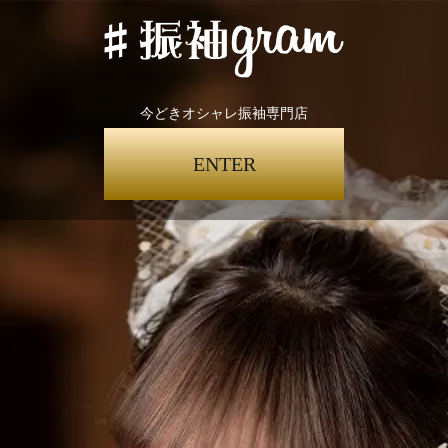
今どきオシャレ振袖専門店
ENTER