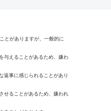
ることがありますが、一般的に
を与えることがあるため、嫌わ
な返事に感じられることがあり
させることがあるため、嫌われ