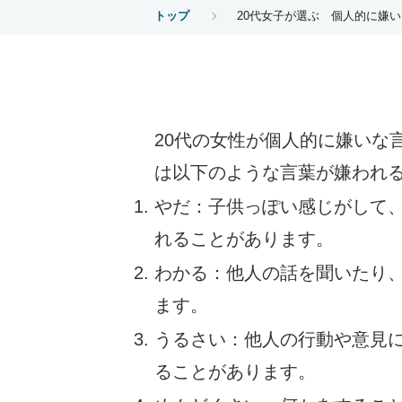
トップ
20代女子が選ぶ 個人的に嫌
20代の女性が個人的に嫌いな
は以下のような言葉が嫌われ
やだ：子供っぽい感じがして
れることがあります。
わかる：他人の話を聞いたり
ます。
うるさい：他人の行動や意見
ることがあります。