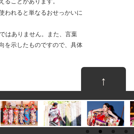
えることがあります。
使われると単なるおせっかいに
けではありません。また、言葉
向を示したものですので、具体
↑