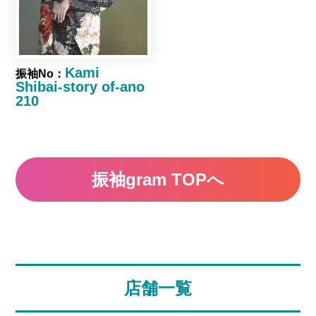
Kami
振袖No：
Shibai-story of-ano
210
振袖gram TOPへ
店舗一覧