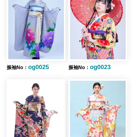
og0025
og0023
振袖No：
振袖No：