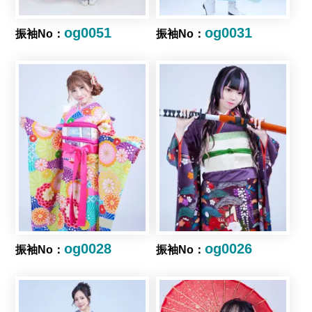
og0051
og0031
振袖No：
振袖No：
og0028
og0026
振袖No：
振袖No：