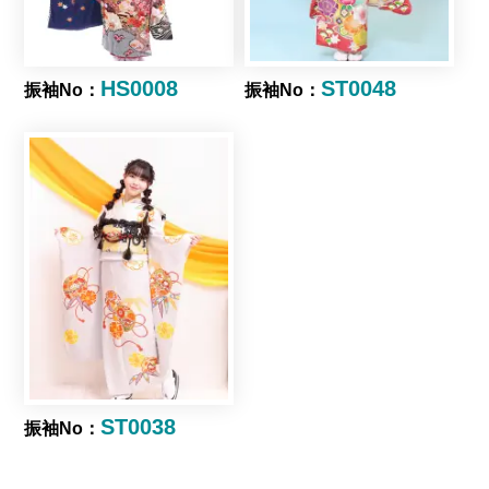
HS0008
ST0048
振袖No：
振袖No：
ST0038
振袖No：