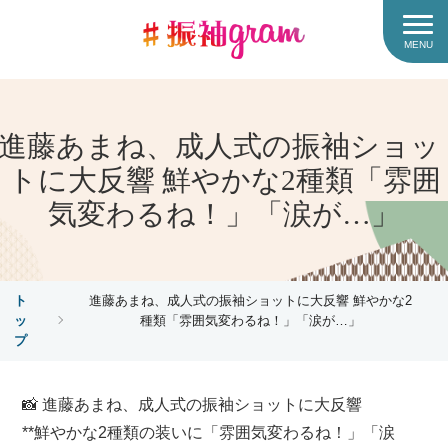
MENU
進藤あまね、成人式の振袖ショッ
トに大反響 鮮やかな2種類「雰囲
気変わるね！」「涙が…」
ト
進藤あまね、成人式の振袖ショットに大反響 鮮やかな2
ッ
種類「雰囲気変わるね！」「涙が…」
プ
📸 進藤あまね、成人式の振袖ショットに大反響
**鮮やかな2種類の装いに「雰囲気変わるね！」「涙