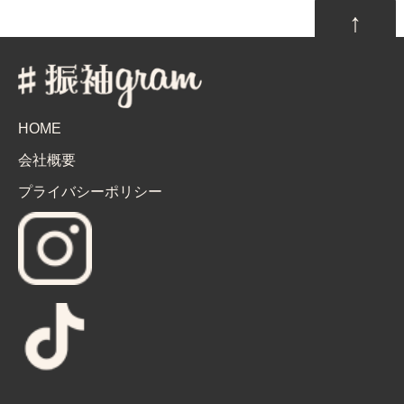
↑
HOME
会社概要
プライバシーポリシー