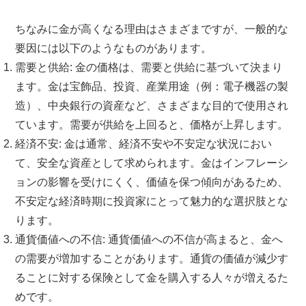
ちなみに金が高くなる理由はさまざまですが、一般的な
要因には以下のようなものがあります。
需要と供給
: 金の価格は、需要と供給に基づいて決まり
ます。金は宝飾品、投資、産業用途（例：電子機器の製
造）、中央銀行の資産など、さまざまな目的で使用され
ています。需要が供給を上回ると、価格が上昇します。
経済不安
: 金は通常、経済不安や不安定な状況におい
て、安全な資産として求められます。金はインフレーシ
ョンの影響を受けにくく、価値を保つ傾向があるため、
不安定な経済時期に投資家にとって魅力的な選択肢とな
ります。
通貨価値への不信
: 通貨価値への不信が高まると、金へ
の需要が増加することがあります。通貨の価値が減少す
ることに対する保険として金を購入する人々が増えるた
めです。