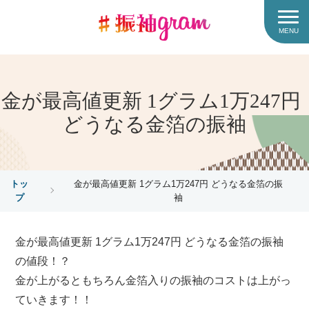
MENU
金が最高値更新 1グラム1万247円
どうなる金箔の振袖
トッ
金が最高値更新 1グラム1万247円 どうなる金箔の振
プ
袖
金が最高値更新 1グラム1万247円 どうなる金箔の振袖
の値段！？
金が上がるともちろん金箔入りの振袖のコストは上がっ
ていきます！！