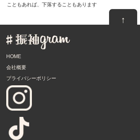
こともあれば、下落することもあります
↑
HOME
会社概要
プライバシーポリシー