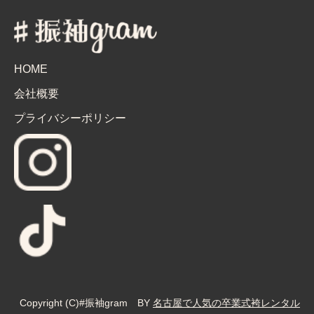
HOME
会社概要
プライバシーポリシー
Copyright (C)#振袖gram BY
名古屋で人気の卒業式袴レンタル