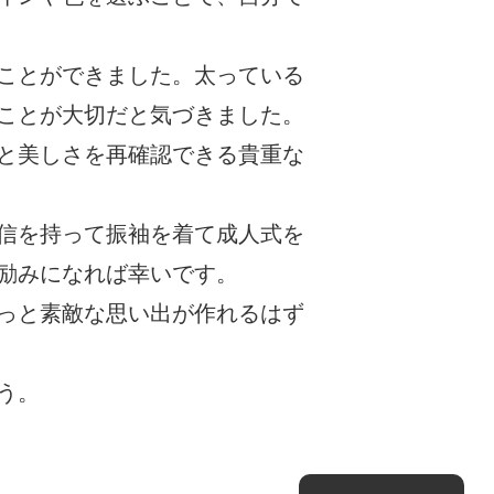
ことができました。太っている
ことが大切だと気づきました。
と美しさを再確認できる貴重な
信を持って振袖を着て成人式を
励みになれば幸いです。
っと素敵な思い出が作れるはず
う。