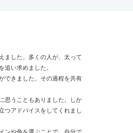
えました。多くの人が、太って
を追い求めました。
ができました。その過程を共有
に思うこともありました。しか
立つアドバイスをしてくれまし
インや色を選ぶことで、自分で