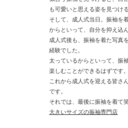
も可愛いと思える姿を見つけ
そして、成人式当日。振袖を
からといって、自分を抑え込
成人式後も、振袖を着た写真
経験でした。
太っているからといって、振
楽しむことができるはずです
これから成人式を迎える皆さ
です。
それでは、最後に振袖を着て
大きいサイズの振袖専門店