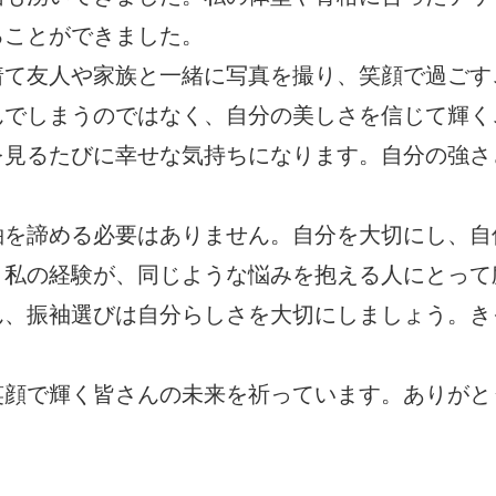
ることができました。
着て友人や家族と一緒に写真を撮り、笑顔で過ごす
んでしまうのではなく、自分の美しさを信じて輝く
を見るたびに幸せな気持ちになります。自分の強さ
袖を諦める必要はありません。自分を大切にし、自
。私の経験が、同じような悩みを抱える人にとって
ん、振袖選びは自分らしさを大切にしましょう。き
笑顔で輝く皆さんの未来を祈っています。ありがと