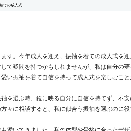
袖での成人式
します。今年成人を迎え、振袖を着ての成人式を迎
対して疑問を持つかもしれませんが、私は自分の夢
可愛い振袖を着て自信を持って成人式を楽しむこと
振袖を選ぶ時、鏡に映る自分に自信を持てず、不安
の方々に相談すると、私に似合う振袖を選ぶのに役
信も湧いてきました。私の体型や骨格に合ったデザ