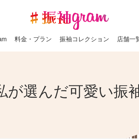
am
料金・プラン
振袖コレクション
店舗一
私が選んだ可愛い振