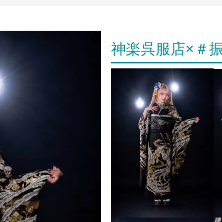
神楽呉服店×＃振袖