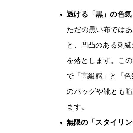
透ける「黒」の色気
ただの黒い布ではあ
と、凹凸のある刺繍
を落とします。この
で「高級感」と「色
のバッグや靴とも喧
ます。
無限の「スタイリン