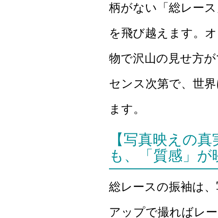
柄がない「総レース
を飛び越えます。オ
物で沢山の見せ方が
センス次第で、世界
ます。
【写真映えの真
も、「質感」が
総レースの振袖は、
アップで撮ればレー