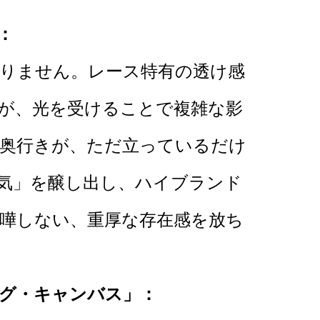
：
りません。レース特有の透け感
が、光を受けることで複雑な影
奥行きが、ただ立っているだけ
気」を醸し出し、ハイブランド
嘩しない、重厚な存在感を放ち
グ・キャンバス」：