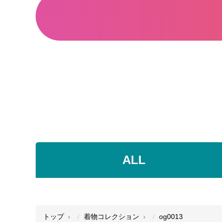
ALL
●
●
●
トップ
着物コレクション
og0013