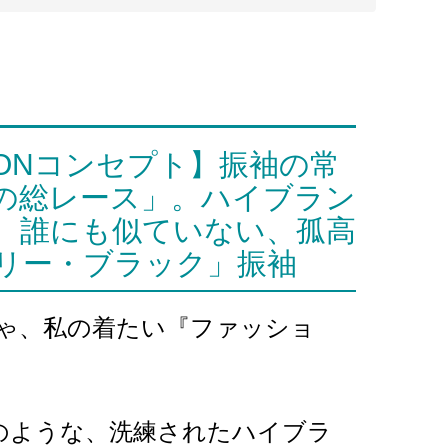
ITTONコンセプト】振袖の常
の総レース」。ハイブラン
。誰にも似ていない、孤高
リー・ブラック」振袖
ゃ、私の着たい『ファッショ
TONのような、洗練されたハイブラ