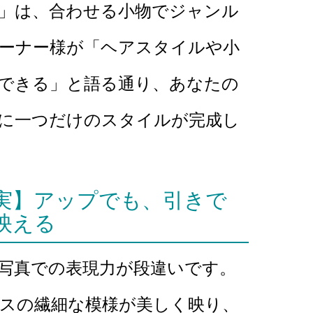
」は、合わせる小物でジャンル
ーナー様が「ヘアスタイルや小
できる」と語る通り、あなたの
に一つだけのスタイルが完成し
実】アップでも、引きで
映える
写真での表現力が段違いです。
スの繊細な模様が美しく映り、