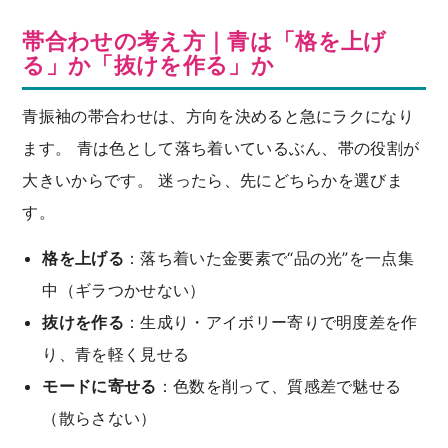
帯合わせの考え方｜青は「格を上げ
る」か「抜けを作る」か
青振袖の帯合わせは、方向を決めると急にラクになり
ます。 青は色として落ち着いているぶん、帯の役割が
大きいからです。 迷ったら、先にどちらかを選びま
す。
格を上げる
：落ち着いた金要素で“品の光”を一点集
中（ギラつかせない）
抜けを作る
：生成り・アイボリー寄りで明度差を作
り、青を軽く見せる
モードに寄せる
：色数を削って、質感差で魅せる
（散らさない）