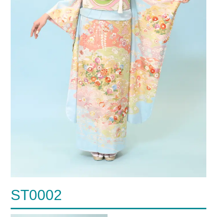
ST0002