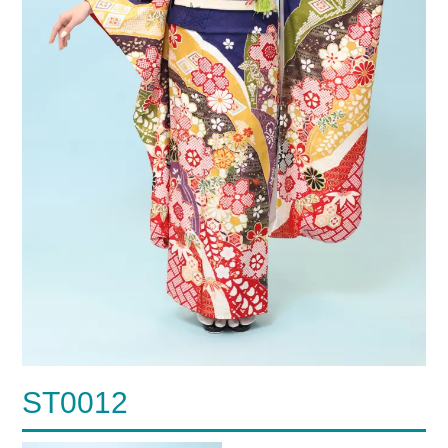
ST0012