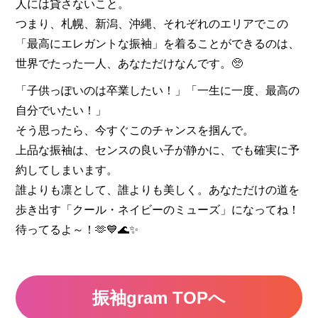
人には貸さないこと。
つまり、札幌、新潟、沖縄、それぞれのエリアでこの
「最高にエレガントな振袖」を着ることができるのは、
世界でたった一人、あなただけなんです。🥺
「子供っぽいのは卒業したい！」「一生に一度、最高の
自分でいたい！」
そう思ったら、今すぐこのチャンスを掴んで。
上品な振袖は、センスの良い子が静かに、でも確実に予
約してしまいます。
誰よりも凛として、誰よりも美しく。あなただけの道を
歩き出す「クール・ネイビーのミューズ」になってね！
待ってるよ～！🫶💙🌊✨
振袖gram TOPへ