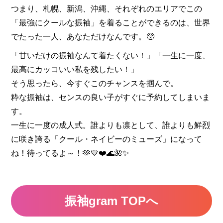
つまり、札幌、新潟、沖縄、それぞれのエリアでこの
「最強にクールな振袖」を着ることができるのは、世界
でたった一人、あなただけなんです。🥺
「甘いだけの振袖なんて着たくない！」「一生に一度、
最高にカッコいい私を残したい！」
そう思ったら、今すぐこのチャンスを掴んで。
粋な振袖は、センスの良い子がすぐに予約してしまいま
す。
一生に一度の成人式。誰よりも凛として、誰よりも鮮烈
に咲き誇る「クール・ネイビーのミューズ」になって
ね！待ってるよ～！🫶💙❤️🌊🌺✨
振袖gram TOPへ