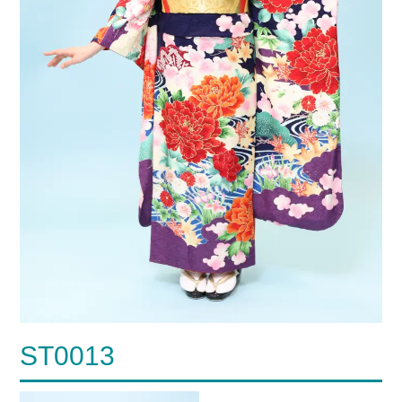
ST0013