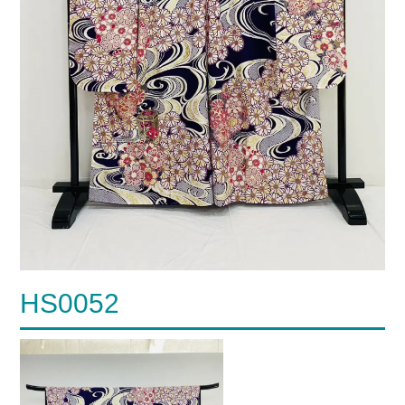
HS0052