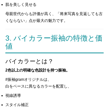
肌を美しく見せる
母親世代からも評価が高く、「将来写真を見返しても古
くならない」点が最大の魅力です。
3. バイカラー振袖の特徴と価
値
バイカラーとは？
2色以上の明確な色設計を持つ振袖。
#振袖gramオリジナルは、
白をベースに異なるカラーを配置し、
視線誘導
スタイル補正