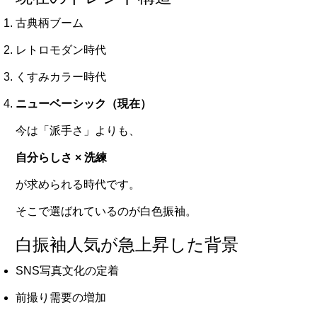
古典柄ブーム
レトロモダン時代
くすみカラー時代
ニューベーシック（現在）
今は「派手さ」よりも、
自分らしさ × 洗練
が求められる時代です。
そこで選ばれているのが白色振袖。
白振袖人気が急上昇した背景
SNS写真文化の定着
前撮り需要の増加