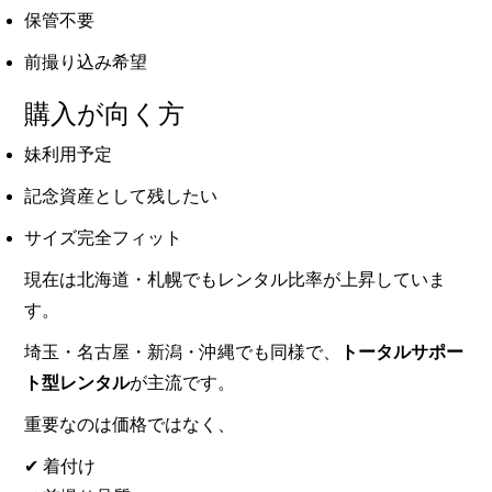
保管不要
前撮り込み希望
購入が向く方
妹利用予定
記念資産として残したい
サイズ完全フィット
現在は北海道・札幌でもレンタル比率が上昇していま
す。
埼玉・名古屋・新潟・沖縄でも同様で、
トータルサポー
ト型レンタル
が主流です。
重要なのは価格ではなく、
✔ 着付け