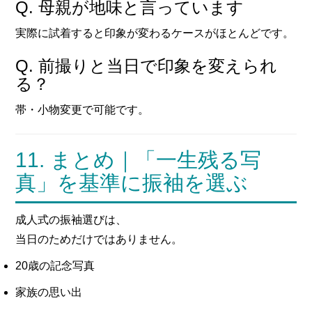
Q. 母親が地味と言っています
実際に試着すると印象が変わるケースがほとんどです。
Q. 前撮りと当日で印象を変えられ
る？
帯・小物変更で可能です。
11. まとめ｜「一生残る写
真」を基準に振袖を選ぶ
成人式の振袖選びは、
当日のためだけではありません。
20歳の記念写真
家族の思い出