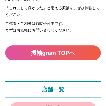
「これにして良かった」と思える振袖を、ぜひ体験して
ください。
ご試着・ご相談は随時受付中です。
まずはお気軽にお問い合わせください。
振袖gram TOPへ
店舗一覧