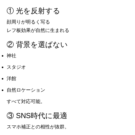
① 光を反射する
顔周りが明るく写る
レフ板効果が自然に生まれる
② 背景を選ばない
神社
スタジオ
洋館
自然ロケーション
すべて対応可能。
③ SNS時代に最適
スマホ補正との相性が抜群。