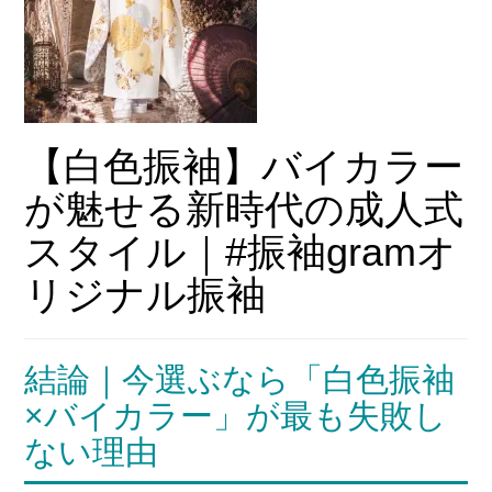
【白色振袖】バイカラー
が魅せる新時代の成人式
スタイル｜#振袖gramオ
リジナル振袖
結論｜今選ぶなら「白色振袖
×バイカラー」が最も失敗し
ない理由