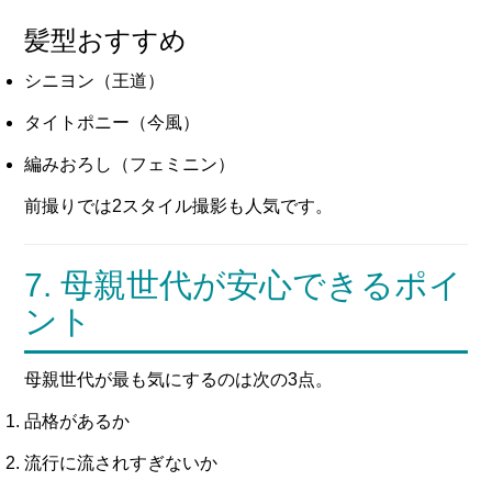
髪型おすすめ
シニヨン（王道）
タイトポニー（今風）
編みおろし（フェミニン）
前撮りでは2スタイル撮影も人気です。
7. 母親世代が安心できるポイ
ント
母親世代が最も気にするのは次の3点。
品格があるか
流行に流されすぎないか