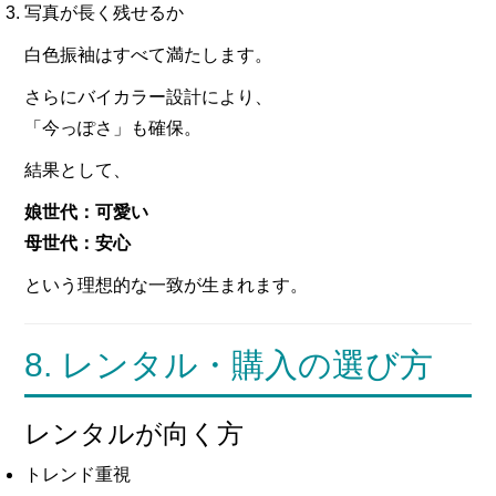
写真が長く残せるか
白色振袖はすべて満たします。
さらにバイカラー設計により、
「今っぽさ」も確保。
結果として、
娘世代：可愛い
母世代：安心
という理想的な一致が生まれます。
8. レンタル・購入の選び方
レンタルが向く方
トレンド重視