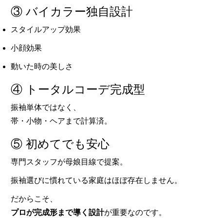
③ バイカラー独自設計
スタイルアップ効果
小顔効果
動いた時の美しさ
④ トータルコーデ完成型
振袖単体ではなく、
帯・小物・ヘアまで計算済。
⑤ 初めてでも安心
専門スタッフが母娘目線で提案。
振袖選びに慣れている家庭はほぼ存在しません。
だからこそ、
プロが完成形まで導く設計
が重要なのです。