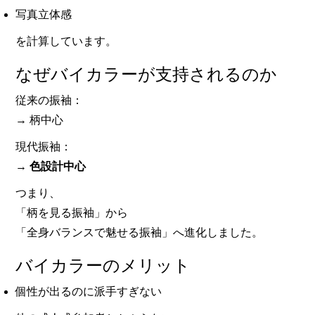
写真立体感
を計算しています。
なぜバイカラーが支持されるのか
従来の振袖：
→ 柄中心
現代振袖：
→
色設計中心
つまり、
「柄を見る振袖」から
「全身バランスで魅せる振袖」へ進化しました。
バイカラーのメリット
個性が出るのに派手すぎない