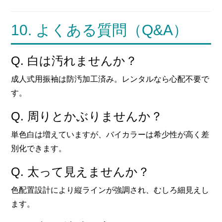
10. よくある質問（Q&A）
Q. 白は汚れませんか？
成人式用振袖は防汚加工済み。レンタルなら心配不要で
す。
Q. 周りとかぶりませんか？
単色白は増えていますが、バイカラーは希少性が高く差
別化できます。
Q. 太って見えませんか？
色配置設計により縦ラインが強調され、むしろ細見えし
ます。