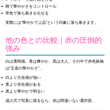
柄で華やかさをコントロール
帯色で落ち着きを出せる
実際には“華やかで上品”という印象に落ち着きます。
他の色との比較｜赤の圧倒的
強み
白は透明感、青は爽やか、黒は大人。その中で赤色振袖
は“王道の華やかさ”。
白より主役感が強い
青より存在感がある
黒より華やかで明るい
成人式で写真に残るなら、赤は間違いない選択肢。