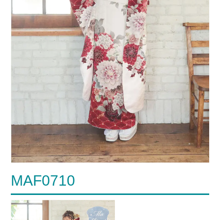
MAF0710