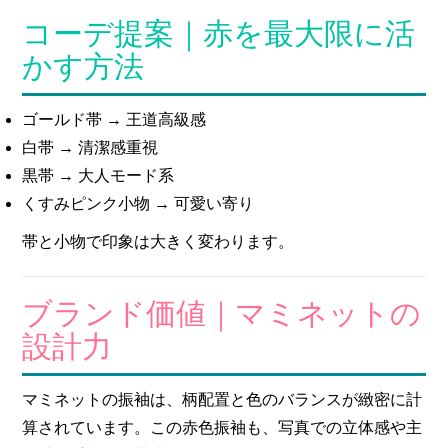
コーデ提案｜赤を最大限に活
かす方法
ゴールド帯 → 王道高級感
白帯 → 清潔感重視
黒帯 → 大人モード系
くすみピンク小物 → 可愛い寄り
帯と小物で印象は大きく変わります。
ブランド価値｜マミネットの
設計力
マミネットの振袖は、柄配置と色のバランスが緻密に計
算されています。この赤色振袖も、写真での立体感や主