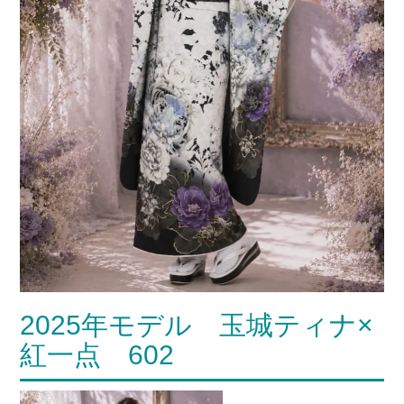
2025年モデル 玉城ティナ×
紅一点 602