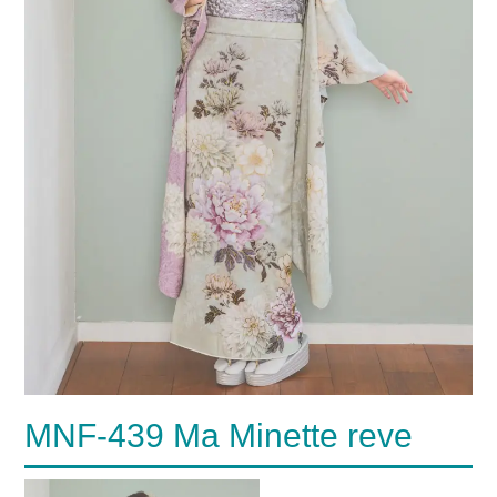
MNF-439 Ma Minette reve