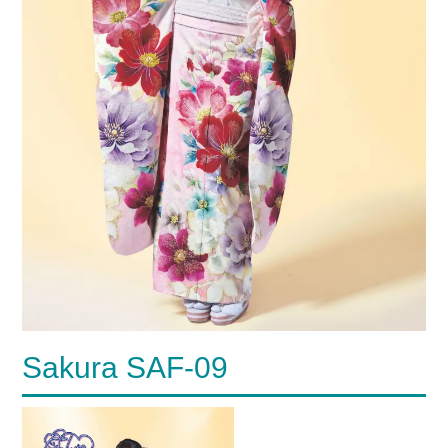
Sakura SAF-09