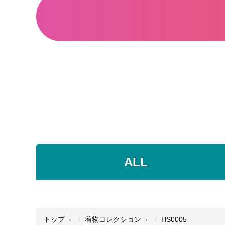
ALL
●
●
●
トップ
着物コレクション
HS0005