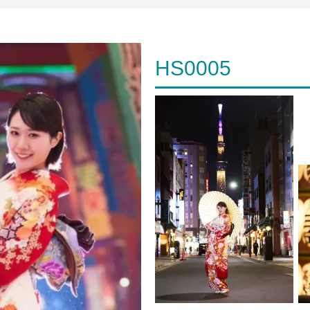
HS0005