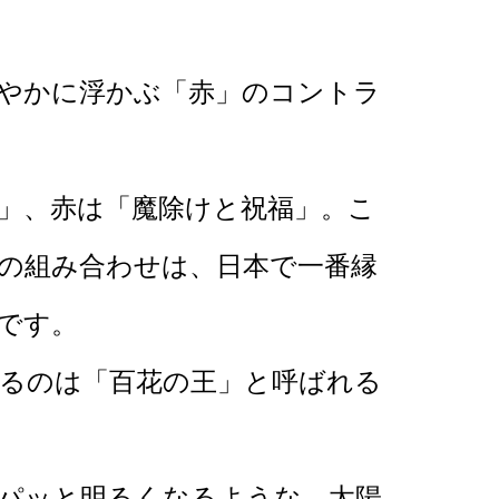
やかに浮かぶ「赤」のコントラ
」、赤は「魔除けと祝福」。こ
の組み合わせは、日本で一番縁
です。
るのは「百花の王」と呼ばれる
パッと明るくなるような、太陽