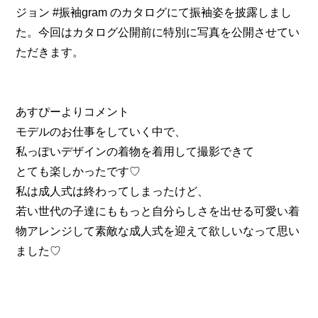
ジョン #振袖gram のカタログにて振袖姿を披露しまし
た。今回はカタログ公開前に特別に写真を公開させてい
ただきます。
あすぴーよりコメント
モデルのお仕事をしていく中で、
私っぽいデザインの着物を着用して撮影できて
とても楽しかったです♡
私は成人式は終わってしまったけど、
若い世代の子達にももっと自分らしさを出せる可愛い着
物アレンジして素敵な成人式を迎えて欲しいなって思い
ました♡