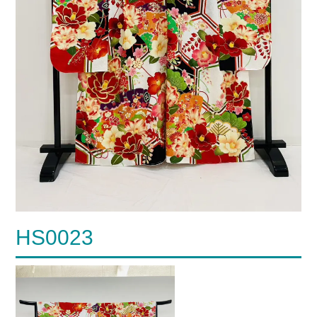
HS0023