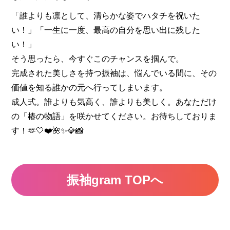
「誰よりも凛として、清らかな姿でハタチを祝いた
い！」「一生に一度、最高の自分を思い出に残した
い！」
そう思ったら、今すぐこのチャンスを掴んで。
完成された美しさを持つ振袖は、悩んでいる間に、その
価値を知る誰かの元へ行ってしまいます。
成人式。誰よりも気高く、誰よりも美しく。あなただけ
の「椿の物語」を咲かせてください。お待ちしておりま
す！🫶🤍❤️🌺✨💎📸
振袖gram TOPへ