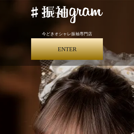
今どきオシャレ振袖専門店
ENTER