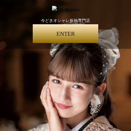
今どきオシャレ振袖専門店
ENTER