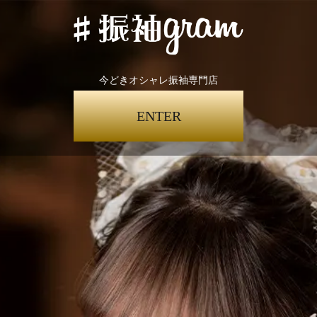
今どきオシャレ振袖専門店
ENTER