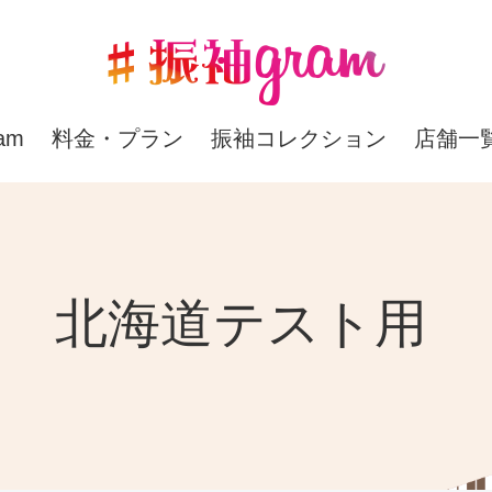
am
料金・プラン
振袖コレクション
店舗一
北海道テスト用