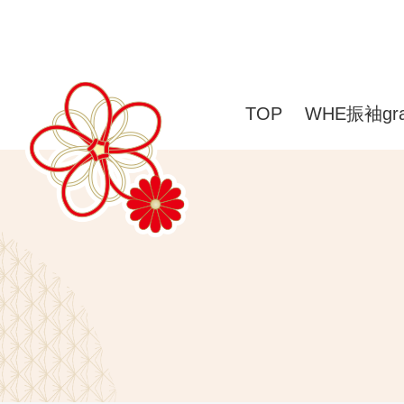
TOP
WHE振袖gr