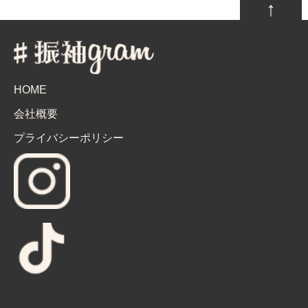
↑
HOME
会社概要
プライバシーポリシー