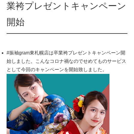
業袴プレゼントキャンペーン
開始
#振袖gram東札幌店は卒業袴プレゼントキャンペーン開
始しました。こんなコロナ禍なのでせめてものサービス
として今回のキャンペーンを開始致しました。