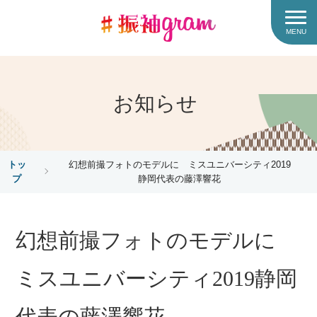
MENU
お知らせ
トッ
幻想前撮フォトのモデルに ミスユニバーシティ2019
プ
静岡代表の藤澤響花
幻想前撮フォトのモデルに
ミスユニバーシティ2019静岡
代表の藤澤響花