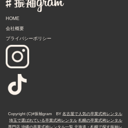
HOME
会社概要
プライバシーポリシー
Copyright (C)#振袖gram BY
名古屋で人気の卒業式袴レンタル
埼玉で選ばれている卒業式袴レンタル
札幌の卒業式袴レンタル
専門店
沖縄の卒業式袴レンタル一覧
北海道・札幌で探す振袖レ