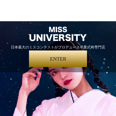
日本最大のミスコンテストがプロデュース卒業式袴専門店
ENTER