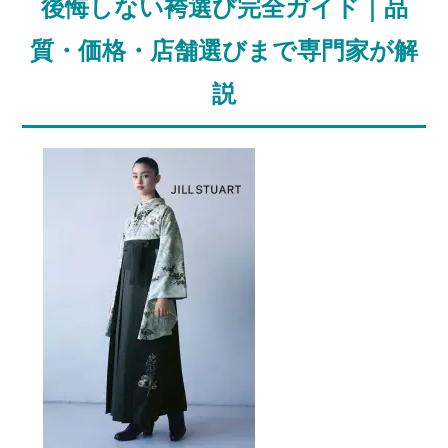
後悔しない袴選び完全ガイド｜品
質・価格・店舗選びまで専門家が解
説