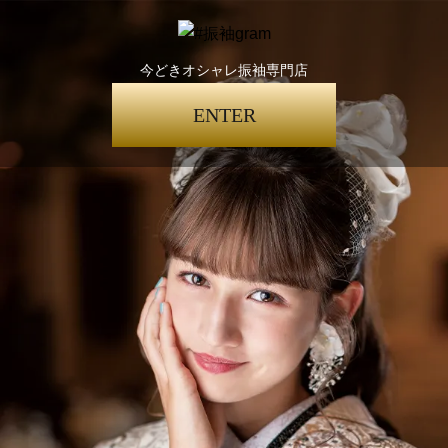
今どきオシャレ振袖専門店
ENTER