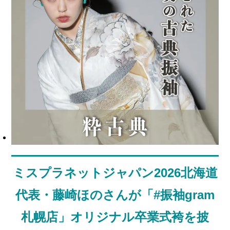
ミスプラネットジャパン2026北海道
代表・藤崎ほのさんが「#振袖gram
札幌店」オリジナル卒業式袴を披