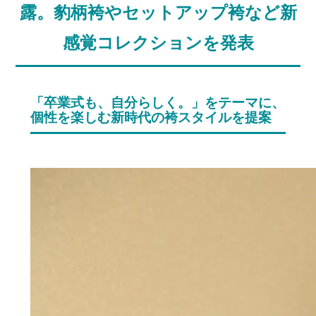
露。豹柄袴やセットアップ袴など新
感覚コレクションを発表
「卒業式も、自分らしく。」をテーマに、
個性を楽しむ新時代の袴スタイルを提案