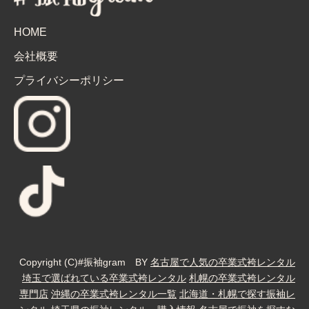
HOME
会社概要
プライバシーポリシー
Copyright (C)#振袖gram BY
名古屋で人気の卒業式袴レンタル
埼玉で選ばれている卒業式袴レンタル
札幌の卒業式袴レンタル
専門店
沖縄の卒業式袴レンタル一覧
北海道・札幌で探す振袖レ