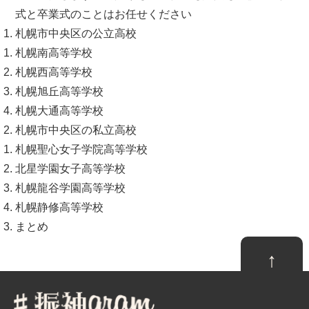
式と卒業式のことはお任せください
札幌市中央区の公立高校
札幌南高等学校
札幌西高等学校
札幌旭丘高等学校
札幌大通高等学校
札幌市中央区の私立高校
札幌聖心女子学院高等学校
北星学園女子高等学校
札幌龍谷学園高等学校
札幌静修高等学校
まとめ
↑