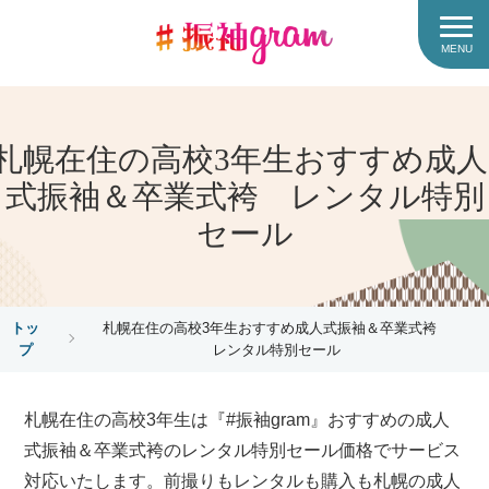
MENU
札幌在住の高校3年生おすすめ成人
式振袖＆卒業式袴 レンタル特別
セール
トッ
札幌在住の高校3年生おすすめ成人式振袖＆卒業式袴
プ
レンタル特別セール
札幌在住の高校3年生は『#振袖gram』おすすめの成人
式振袖＆卒業式袴のレンタル特別セール価格でサービス
対応いたします。前撮りもレンタルも購入も札幌の成人