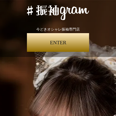
今どきオシャレ振袖専門店
ENTER