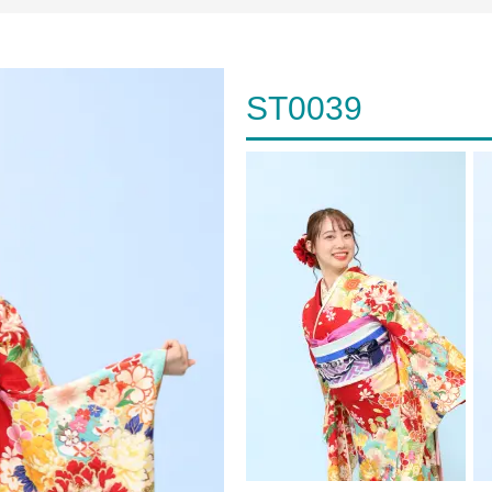
ST0039