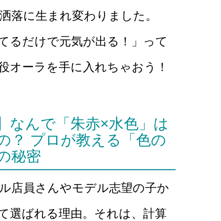
洒落に生まれ変わりました。
てるだけで元気が出る！」って
役オーラを手に入れちゃおう！
】なんで「朱赤×水色」は
の？ プロが教える「色の
の秘密
ル店員さんやモデル志望の子か
て選ばれる理由。それは、計算