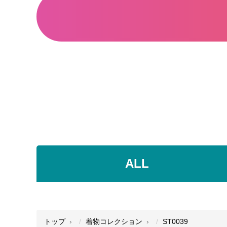
ALL
●
●
●
トップ
着物コレクション
ST0039