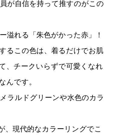
員が自信を持って推すのがこの
ー溢れる「朱色がかった赤」！
するこの色は、着るだけでお肌
て、チークいらずで可愛くなれ
なんです。
メラルドグリーンや水色のカラ
が、現代的なカラーリングでこ