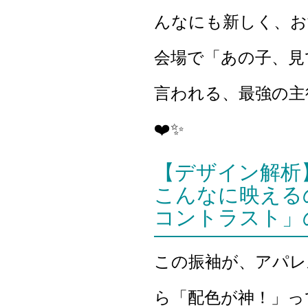
んなにも新しく、お
会場で「あの子、見
言われる、最強の主
❤️✨
【デザイン解析
こんなに映える
コントラスト」
この振袖が、アパレ
ら「配色が神！」っ