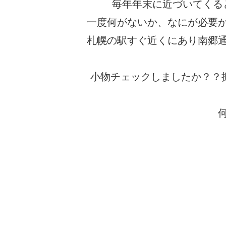
毎年年末に近づいてくる
一度何がないか、なにが必要
札幌の駅すぐ近くにあり南郷
小物チェックしましたか？？