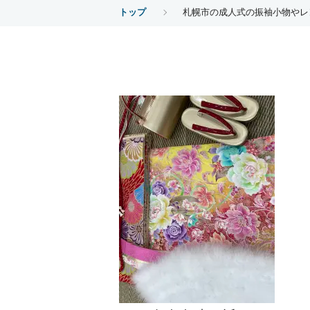
トップ
札幌市の成人式の振袖小物やレ