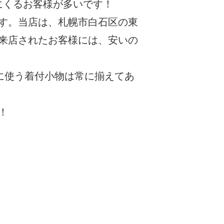
にくるお客様が多いです！
す。当店は、札幌市白石区の東
来店されたお客様には、安いの
に使う着付小物は常に揃えてあ
！