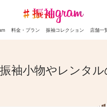
am
料金・プラン
振袖コレクション
店舗一
の振袖小物やレンタル