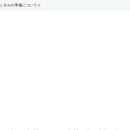
ンタルの準備について☆